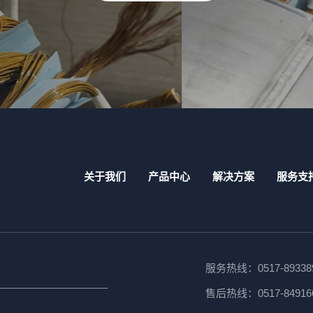
关于我们
产品中心
解决方案
服务支
服务热线：
0517-89338
售后热线：
0517-84916