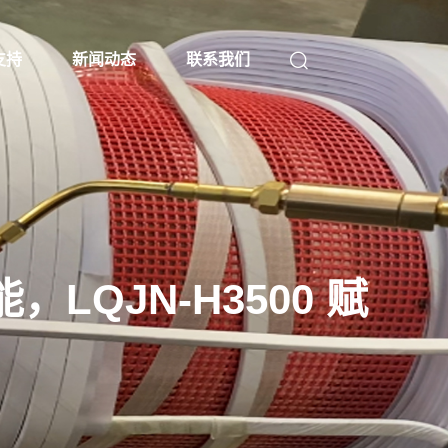
支持
新闻动态
联系我们
QJN-H3500 赋