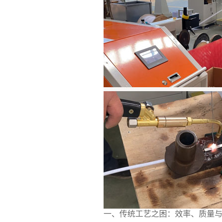
一、传统工艺之困：效率、质量