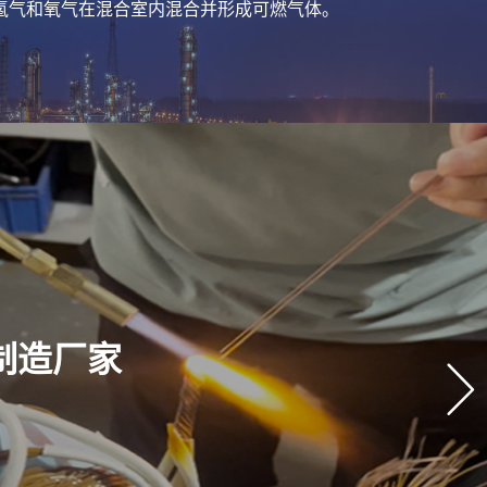
氢气和氧气在混合室内混合并形成可燃气体。
机制造厂家