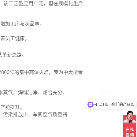
。该工艺虽应用广泛，但在规模化生产
，增加工序与次品率。
危害员工健康。
艺革新之路。
800℃的集中高温火焰，专为中大型金
水蒸气，焊缝洁净、熔合充分、
可以介绍下你们的产品么
日产能提升。
；污染排放少，车间空气质量得