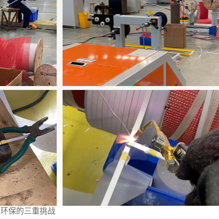
与环保的三重挑战