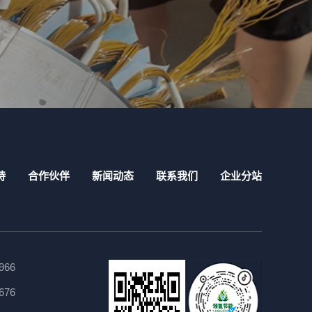
持
合作伙伴
新闻动态
联系我们
企业分站
966
676