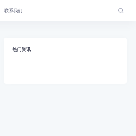
联系我们
热门资讯