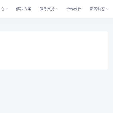
中心
解决方案
服务支持
合作伙伴
新闻动态