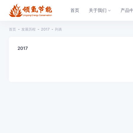
首页
关于我们
产品
首页
发展历程
2017
列表
2017