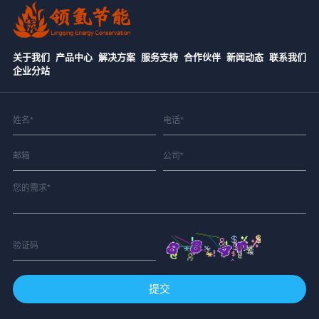
关于我们
产品中心
解决方案
服务支持
合作伙伴
新闻动态
联系我们
企业分站
提交