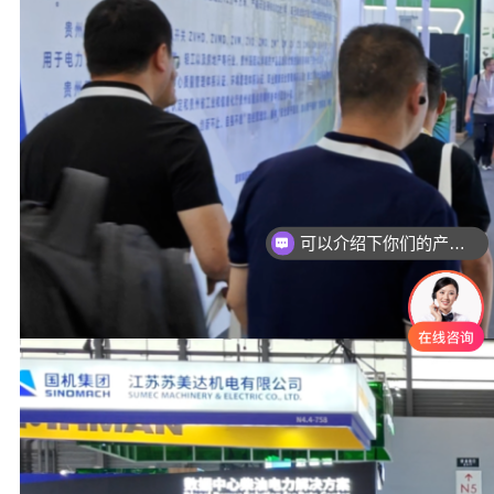
可以介绍下你们的产品么
你们是怎么收费的呢