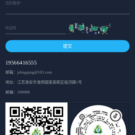
提交
19566416555
邮箱：jslingqing@163.com
地址：江苏淮安市淮阴国家高新区临河路1号
邮编：100088